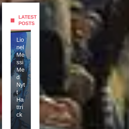
LATEST
POSTS
Lio
Nel
Me
Ssi
Me
D
Nyt
T
Ha
Ttri
Ck