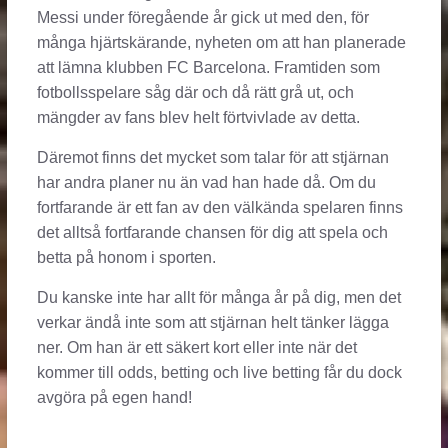
Messi under föregående år gick ut med den, för
många hjärtskärande, nyheten om att han
planerade
att lämna klubben FC Barcelona.
Framtiden som
fotbollsspelare såg där och då rätt grå ut, och
mängder av fans blev helt förtvivlade av detta.
Däremot finns det mycket som talar för att stjärnan
har andra planer nu än vad han hade då. Om du
fortfarande är ett fan av den välkända spelaren finns
det alltså fortfarande chansen för dig att spela och
betta på honom i sporten.
Du kanske inte har allt för många år på dig, men det
verkar ändå inte som att stjärnan helt tänker lägga
ner. Om han är ett säkert kort eller inte när det
kommer till odds, betting och live betting får du dock
avgöra på egen hand!