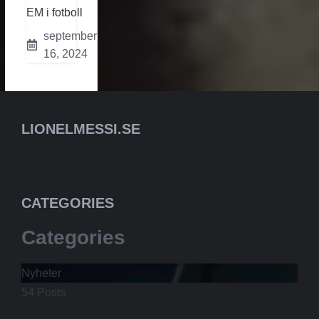
EM i fotboll
september
16, 2024
LIONELMESSI.SE
CATEGORIES
Categories
Nyheter
54
Posts